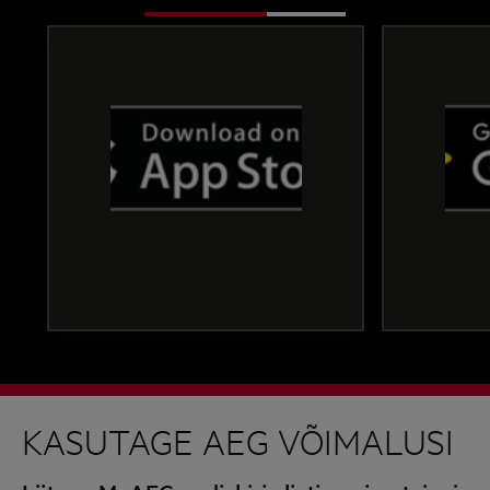
KASUTAGE AEG VÕIMALUSI