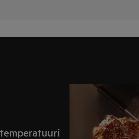
temperatuuri