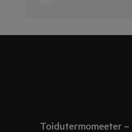
Toidutermomeeter – 